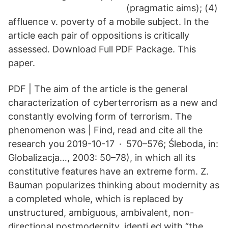
(pragmatic aims); (4)
affluence v. poverty of a mobile subject. In the
article each pair of oppositions is critically
assessed. Download Full PDF Package. This
paper.
PDF | The aim of the article is the general
characterization of cyberterrorism as a new and
constantly evolving form of terrorism. The
phenomenon was | Find, read and cite all the
research you 2019-10-17 · 570–576; Śleboda, in:
Globalizacja…, 2003: 50–78), in which all its
constitutive features have an extreme form. Z.
Bauman popularizes thinking about modernity as
a completed whole, which is replaced by
unstructured, ambiguous, ambivalent, non-
directional postmodernity, identi ed with “the