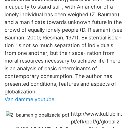
incapacity to stand still”, with An anchor of a
lonely individual has been weighed (Z. Bauman)
and a man floats towards unknown future in the
crowd of equally lonely people (D. Riesman) (see
Bauman, 2000; Riesman, 1971). Existential isola-
tion “is not so much separation of individuals
from one another, but their sepa- ration from
moral resources necessary to achieve life There
is an analysis of basic determinants of
contemporary consumption. The author has
presented conditions, features and aspects of
globalization.
Van damme youtube
http://www.kul.lublin.
pl/efk/pdf/g/globaliz