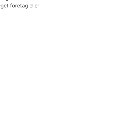
get företag eller