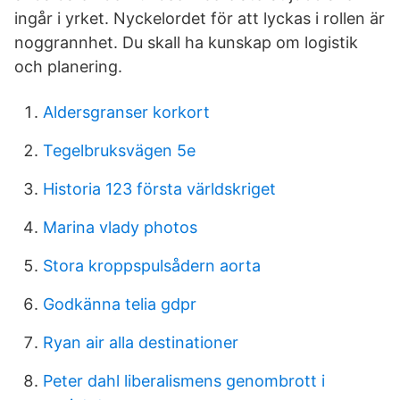
ingår i yrket. Nyckelordet för att lyckas i rollen är
noggrannhet. Du skall ha kunskap om logistik
och planering.
Aldersgranser korkort
Tegelbruksvägen 5e
Historia 123 första världskriget
Marina vlady photos
Stora kroppspulsådern aorta
Godkänna telia gdpr
Ryan air alla destinationer
Peter dahl liberalismens genombrott i