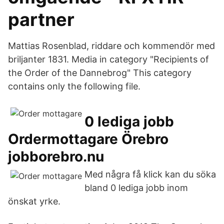
partner
Mattias Rosenblad, riddare och kommendör med
briljanter 1831. Media in category "Recipients of
the Order of the Dannebrog" This category
contains only the following file.
0 lediga jobb
Ordermottagare Örebro
jobborebro.nu
Med några få klick kan du söka
bland 0 lediga jobb inom
önskat yrke.