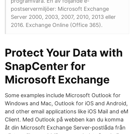
programvara. En av följande e-
postservermiljöer: Microsoft Exchange
Server 2000, 2003, 2007, 2010, 2013 eller
2016. Exchange Online (Office 365).
Protect Your Data with
SnapCenter for
Microsoft Exchange
Some examples include Microsoft Outlook for
Windows and Mac, Outlook for iOS and Android,
and other email applications like iOS Mail and eM
Client. Med Outlook på webben kan du komma
åt din Microsoft Exchange Server-postlåda från