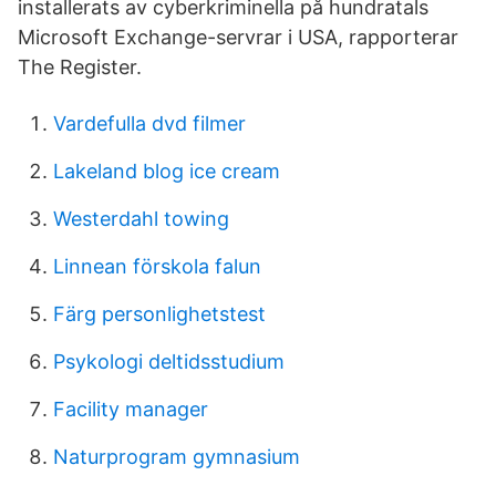
installerats av cyberkriminella på hundratals
Microsoft Exchange-servrar i USA, rapporterar
The Register.
Vardefulla dvd filmer
Lakeland blog ice cream
Westerdahl towing
Linnean förskola falun
Färg personlighetstest
Psykologi deltidsstudium
Facility manager
Naturprogram gymnasium