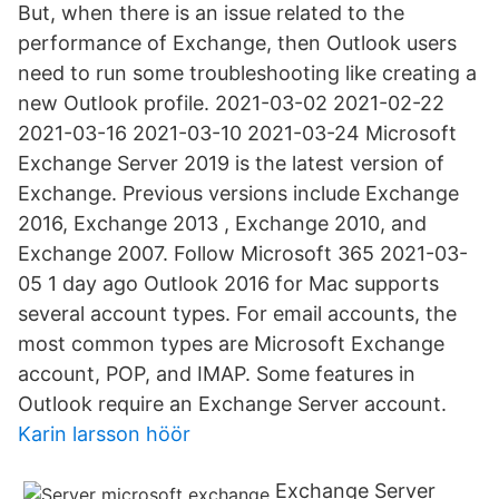
But, when there is an issue related to the
performance of Exchange, then Outlook users
need to run some troubleshooting like creating a
new Outlook profile. 2021-03-02 2021-02-22
2021-03-16 2021-03-10 2021-03-24 Microsoft
Exchange Server 2019 is the latest version of
Exchange. Previous versions include Exchange
2016, Exchange 2013 , Exchange 2010, and
Exchange 2007. Follow Microsoft 365 2021-03-
05 1 day ago Outlook 2016 for Mac supports
several account types. For email accounts, the
most common types are Microsoft Exchange
account, POP, and IMAP. Some features in
Outlook require an Exchange Server account.
Karin larsson höör
Exchange Server