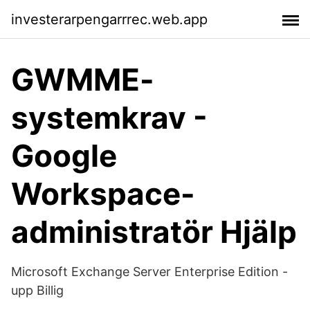
investerarpengarrrec.web.app
GWMME-
systemkrav -
Google
Workspace-
administratör Hjälp
Microsoft Exchange Server Enterprise Edition -
upp Billig