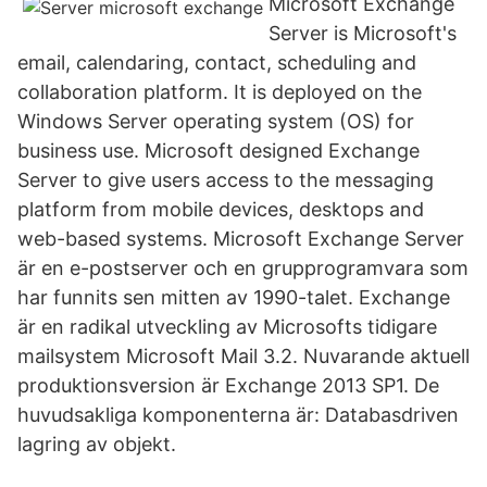
Microsoft Exchange
Server is Microsoft's
email, calendaring, contact, scheduling and
collaboration platform. It is deployed on the
Windows Server operating system (OS) for
business use. Microsoft designed Exchange
Server to give users access to the messaging
platform from mobile devices, desktops and
web-based systems. Microsoft Exchange Server
är en e-postserver och en grupprogramvara som
har funnits sen mitten av 1990-talet. Exchange
är en radikal utveckling av Microsofts tidigare
mailsystem Microsoft Mail 3.2. Nuvarande aktuell
produktionsversion är Exchange 2013 SP1. De
huvudsakliga komponenterna är: Databasdriven
lagring av objekt.