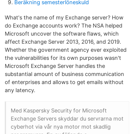
Beräkning semesterlöneskuld
What's the name of my Exchange server? How
do Exchange accounts work? The NSA helped
Microsoft uncover the software flaws, which
affect Exchange Server 2013, 2016, and 2019.
Whether the government agency ever exploited
the vulnerabilities for its own purposes wasn't
Microsoft Exchange Server handles the
substantial amount of business communication
of enterprises and allows to get emails without
any latency.
Med Kaspersky Security for Microsoft
Exchange Servers skyddar du servrarna mot
cyberhot via vår nya motor mot skadlig